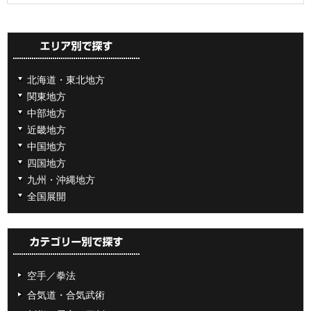
北海道・東北地方
関東地方
中部地方
近畿地方
中国地方
四国地方
九州・沖縄地方
全国展開
空手／拳法
合気道・合気武術