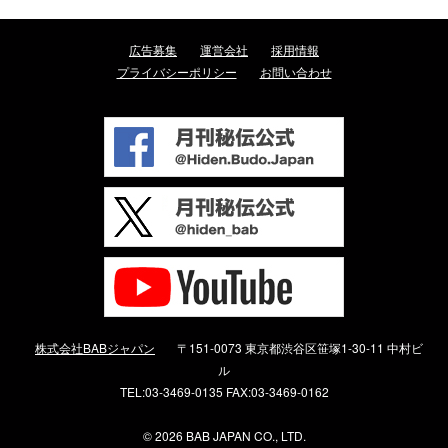
広告募集
運営会社
採用情報
プライバシーポリシー
お問い合わせ
株式会社BABジャパン
〒151-0073 東京都渋谷区笹塚1-30-11 中村ビ
ル
TEL:03-3469-0135 FAX:03-3469-0162
©
2026 BAB JAPAN CO., LTD.