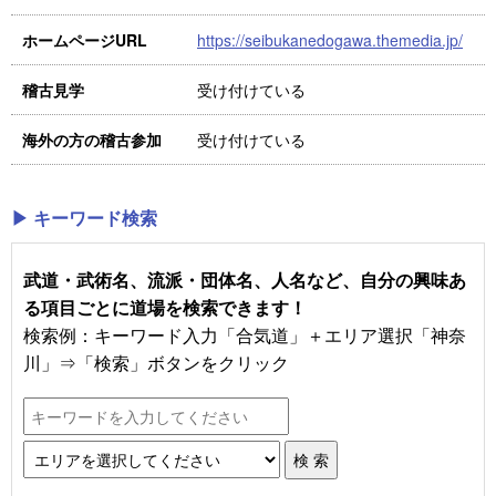
https://seibukanedogawa.themedia.jp/
ホームページURL
受け付けている
稽古見学
受け付けている
海外の方の稽古参加
▶ キーワード検索
武道・武術名、流派・団体名、人名など、自分の興味あ
る項目ごとに道場を検索できます！
検索例：キーワード入力「合気道」＋エリア選択「神奈
川」⇒「検索」ボタンをクリック