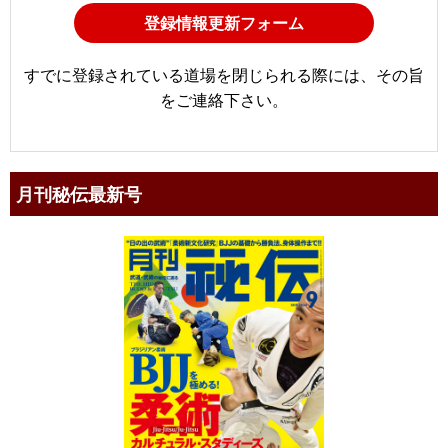
登録情報更新フォーム
すでに登録されている道場を閉じられる際には、その旨
をご連絡下さい。
月刊秘伝最新号