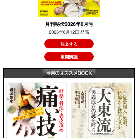
月刊秘伝2026年9月号
2026年8月12日 発売
注文する
定期購読