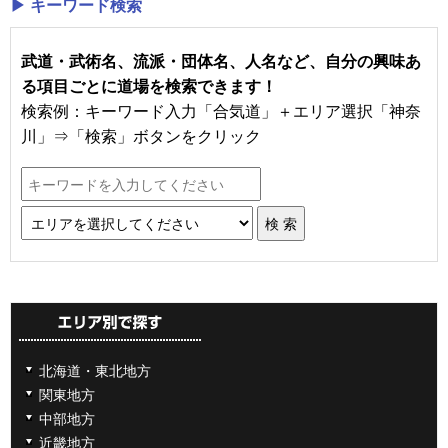
▶ キーワード検索
武道・武術名、流派・団体名、人名など、自分の興味あ
る項目ごとに道場を検索できます！
検索例：キーワード入力「合気道」＋エリア選択「神奈
川」⇒「検索」ボタンをクリック
北海道・東北地方
関東地方
中部地方
近畿地方