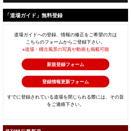
「道場ガイド」無料登録
道場ガイドへの登録、情報の修正をご希望の方は
こちらのフォームからご登録下さい。
※道場・稽古風景の写真や動画も掲載可能
新規登録フォーム
登録情報更新フォーム
すでに登録されている道場を閉じられる際には、その旨
をご連絡下さい。