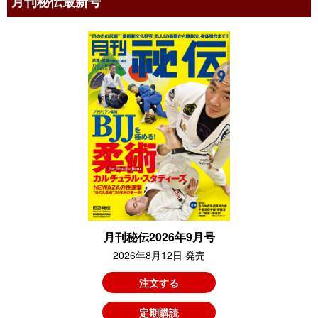
月刊秘伝最新号
月刊秘伝2026年9月号
2026年8月12日 発売
注文する
定期購読