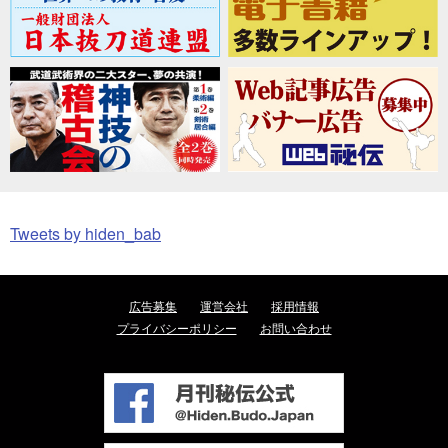
Tweets by hiden_bab
広告募集
運営会社
採用情報
プライバシーポリシー
お問い合わせ