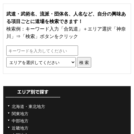
武道・武術名、流派・団体名、人名など、自分の興味あ
る項目ごとに道場を検索できます！
検索例：キーワード入力「合気道」＋エリア選択「神奈
川」⇒「検索」ボタンをクリック
北海道・東北地方
関東地方
中部地方
近畿地方