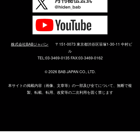
株式会社BABジャパン
〒151-0073 東京都渋谷区笹塚1-30-11 中村ビ
ル
TEL:03-3469-0135 FAX:03-3469-0162
©
2026 BAB JAPAN CO., LTD.
本サイトの掲載内容（画像、文章等）の一部及び全てについて、無断で複
製、転載、転用、改変等の二次利用を固く禁じます