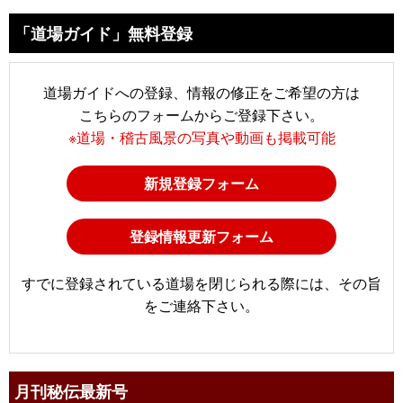
「道場ガイド」無料登録
道場ガイドへの登録、情報の修正をご希望の方は
こちらのフォームからご登録下さい。
※道場・稽古風景の写真や動画も掲載可能
新規登録フォーム
登録情報更新フォーム
すでに登録されている道場を閉じられる際には、その旨
をご連絡下さい。
月刊秘伝最新号