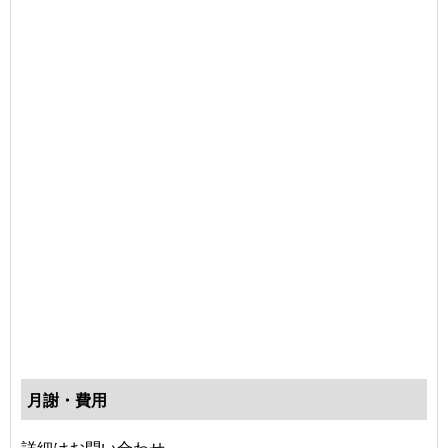
月謝・費用
詳細はお問い合わせ