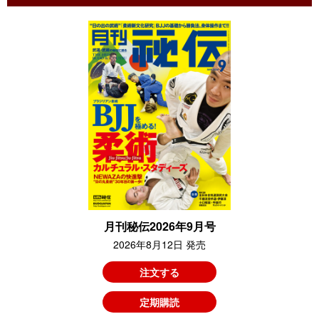
月刊秘伝2026年9月号
2026年8月12日 発売
注文する
定期購読