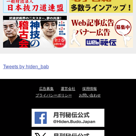
Tweets by hiden_bab
広告募集
運営会社
採用情報
プライバシーポリシー
お問い合わせ