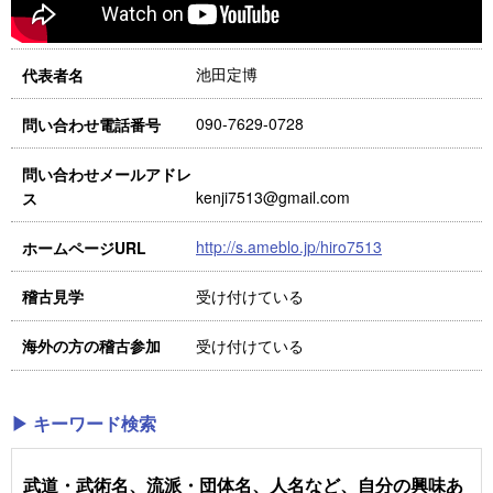
池田定博
代表者名
090-7629-0728
問い合わせ電話番号
問い合わせメールアドレ
kenji7513@gmail.com
ス
http://s.ameblo.jp/hiro7513
ホームページURL
受け付けている
稽古見学
受け付けている
海外の方の稽古参加
▶ キーワード検索
武道・武術名、流派・団体名、人名など、自分の興味あ