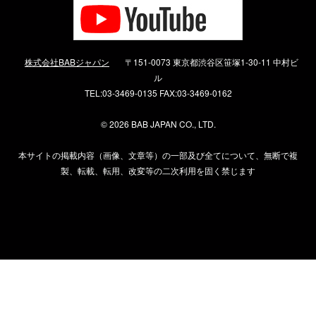
株式会社BABジャパン
〒151-0073 東京都渋谷区笹塚1-30-11 中村ビ
ル
TEL:03-3469-0135 FAX:03-3469-0162
©
2026 BAB JAPAN CO., LTD.
本サイトの掲載内容（画像、文章等）の一部及び全てについて、無断で複
製、転載、転用、改変等の二次利用を固く禁じます