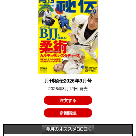
月刊秘伝2026年9月号
2026年8月12日 発売
注文する
定期購読