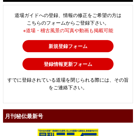
道場ガイドへの登録、情報の修正をご希望の方は
こちらのフォームからご登録下さい。
※道場・稽古風景の写真や動画も掲載可能
新規登録フォーム
登録情報更新フォーム
すでに登録されている道場を閉じられる際には、その旨
をご連絡下さい。
月刊秘伝最新号