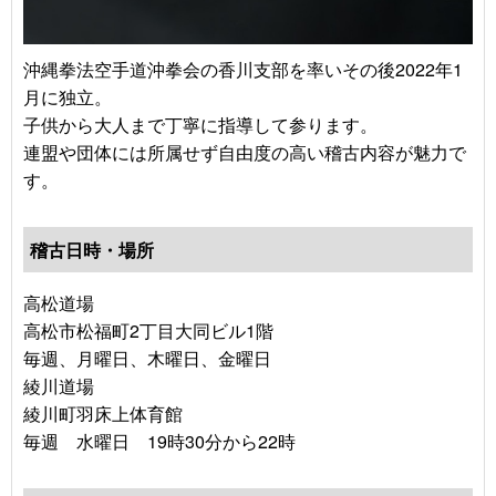
沖縄拳法空手道沖拳会の香川支部を率いその後2022年1
月に独立。
子供から大人まで丁寧に指導して参ります。
連盟や団体には所属せず自由度の高い稽古内容が魅力で
す。
稽古日時・場所
高松道場
高松市松福町2丁目大同ビル1階
毎週、月曜日、木曜日、金曜日
綾川道場
綾川町羽床上体育館
毎週 水曜日 19時30分から22時