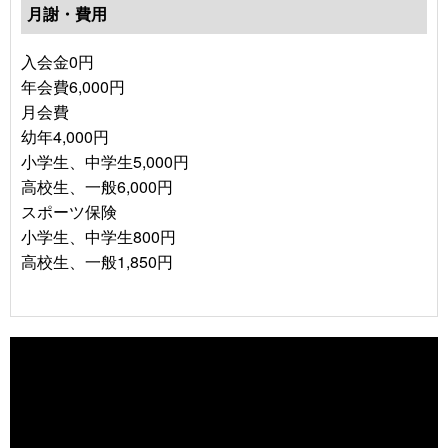
月謝・費用
入会金0円
年会費6,000円
月会費
幼年4,000円
小学生、中学生5,000円
高校生、一般6,000円
スポーツ保険
小学生、中学生800円
高校生、一般1,850円