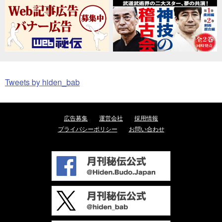
Tweets by hiden_bab
広告募集
運営会社
採用情報
プライバシーポリシー
お問い合わせ