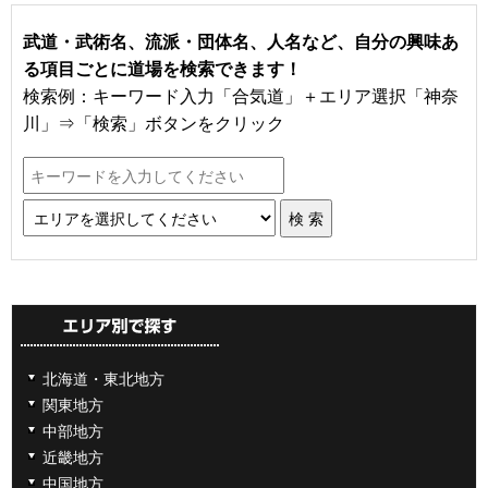
武道・武術名、流派・団体名、人名など、自分の興味あ
る項目ごとに道場を検索できます！
検索例：キーワード入力「合気道」＋エリア選択「神奈
川」⇒「検索」ボタンをクリック
北海道・東北地方
関東地方
中部地方
近畿地方
中国地方