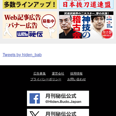
Tweets by hiden_bab
広告募集
運営会社
採用情報
プライバシーポリシー
お問い合わせ