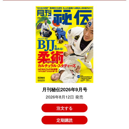
月刊秘伝2026年9月号
2026年8月12日 発売
注文する
定期購読