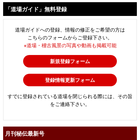
「道場ガイド」無料登録
道場ガイドへの登録、情報の修正をご希望の方は
こちらのフォームからご登録下さい。
※道場・稽古風景の写真や動画も掲載可能
新規登録フォーム
登録情報更新フォーム
すでに登録されている道場を閉じられる際には、その旨
をご連絡下さい。
月刊秘伝最新号