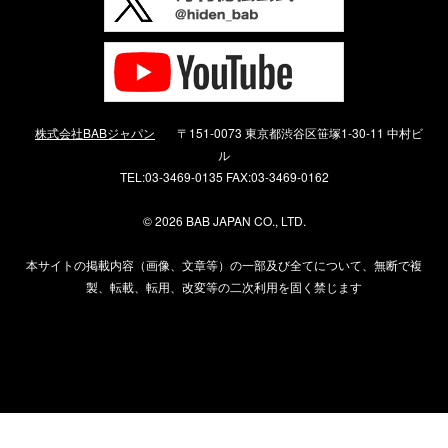
株式会社BABジャパン
〒151-0073 東京都渋谷区笹塚1-30-11 中村ビ
ル
TEL:03-3469-0135 FAX:03-3469-0162
©
2026 BAB JAPAN CO., LTD.
本サイトの掲載内容（画像、文章等）の一部及び全てについて、無断で複
製、転載、転用、改変等の二次利用を固く禁じます