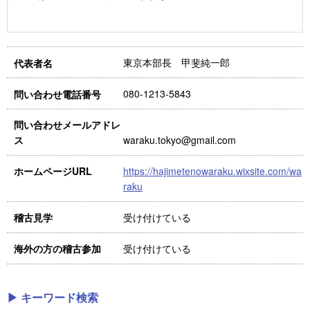
東京本部長 甲斐純一郎
代表者名
080-1213-5843
問い合わせ電話番号
問い合わせメールアドレ
waraku.tokyo@gmail.com
ス
https://hajimetenowaraku.wixsite.com/wa
ホームページURL
raku
受け付けている
稽古見学
受け付けている
海外の方の稽古参加
▶ キーワード検索