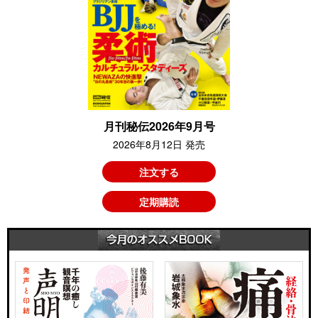
月刊秘伝2026年9月号
2026年8月12日 発売
注文する
定期購読