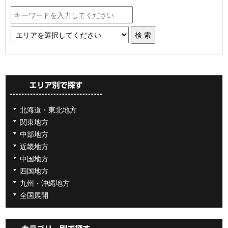
北海道・東北地方
関東地方
中部地方
近畿地方
中国地方
四国地方
九州・沖縄地方
全国展開