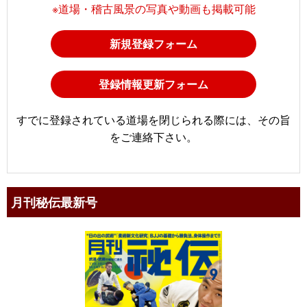
※道場・稽古風景の写真や動画も掲載可能
新規登録フォーム
登録情報更新フォーム
すでに登録されている道場を閉じられる際には、その旨
をご連絡下さい。
月刊秘伝最新号