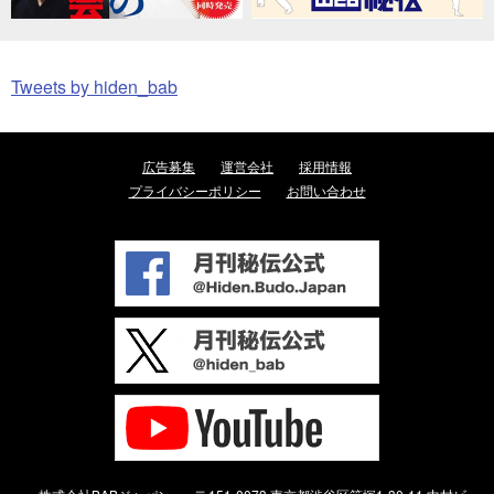
Tweets by hiden_bab
広告募集
運営会社
採用情報
プライバシーポリシー
お問い合わせ