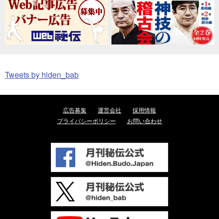
Tweets by hiden_bab
広告募集
運営会社
採用情報
プライバシーポリシー
お問い合わせ