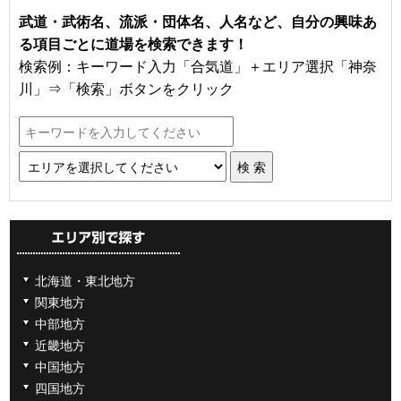
武道・武術名、流派・団体名、人名など、自分の興味あ
る項目ごとに道場を検索できます！
検索例：キーワード入力「合気道」＋エリア選択「神奈
川」⇒「検索」ボタンをクリック
北海道・東北地方
関東地方
中部地方
近畿地方
中国地方
四国地方