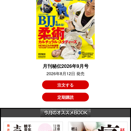
月刊秘伝2026年9月号
2026年8月12日 発売
注文する
定期購読