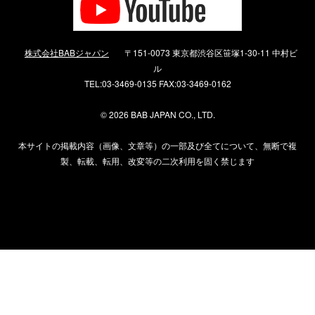
株式会社BABジャパン
〒151-0073 東京都渋谷区笹塚1-30-11 中村ビ
ル
TEL:03-3469-0135 FAX:03-3469-0162
©
2026 BAB JAPAN CO., LTD.
本サイトの掲載内容（画像、文章等）の一部及び全てについて、無断で複
製、転載、転用、改変等の二次利用を固く禁じます