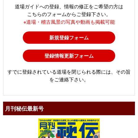
道場ガイドへの登録、情報の修正をご希望の方は
こちらのフォームからご登録下さい。
※道場・稽古風景の写真や動画も掲載可能
新規登録フォーム
登録情報更新フォーム
すでに登録されている道場を閉じられる際には、その旨
をご連絡下さい。
月刊秘伝最新号