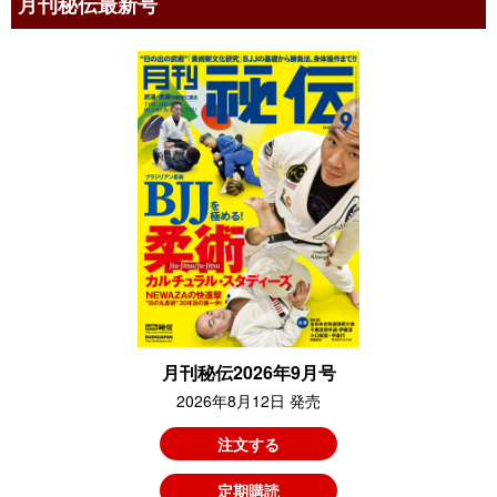
月刊秘伝最新号
月刊秘伝2026年9月号
2026年8月12日 発売
注文する
定期購読