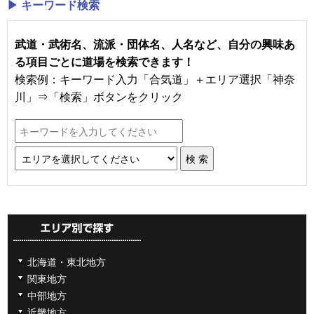
▶ キーワード検索
武道・武術名、流派・団体名、人名など、自分の興味あ
る項目ごとに道場を検索できます！
検索例：キーワード入力「合気道」＋エリア選択「神奈
川」⇒「検索」ボタンをクリック
北海道・東北地方
関東地方
中部地方
近畿地方