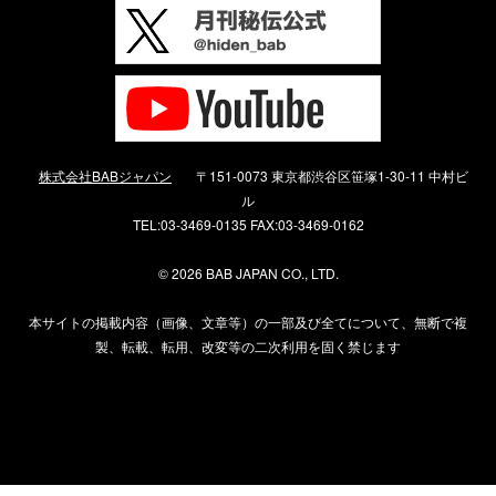
株式会社BABジャパン
〒151-0073 東京都渋谷区笹塚1-30-11 中村ビ
ル
TEL:03-3469-0135 FAX:03-3469-0162
©
2026 BAB JAPAN CO., LTD.
本サイトの掲載内容（画像、文章等）の一部及び全てについて、無断で複
製、転載、転用、改変等の二次利用を固く禁じます