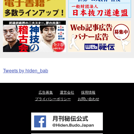
Tweets by hiden_bab
広告募集
運営会社
採用情報
プライバシーポリシー
お問い合わせ