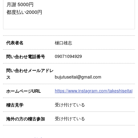
月謝 5000円
都度払い2000円
樋口雄志
代表者名
09071094929
問い合わせ電話番号
問い合わせメールアドレ
bujutuseitai@gmail.com
ス
https://www.instagram.com/takeshiseitai
ホームページURL
受け付けている
稽古見学
受け付けている
海外の方の稽古参加