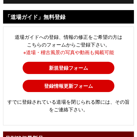
「道場ガイド」無料登録
道場ガイドへの登録、情報の修正をご希望の方は
こちらのフォームからご登録下さい。
※道場・稽古風景の写真や動画も掲載可能
新規登録フォーム
登録情報更新フォーム
すでに登録されている道場を閉じられる際には、その旨
をご連絡下さい。