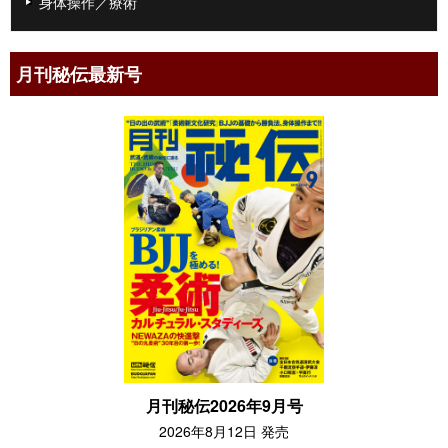
身体操作／療術
月刊秘伝最新号
月刊秘伝2026年9月号
2026年8月12日 発売