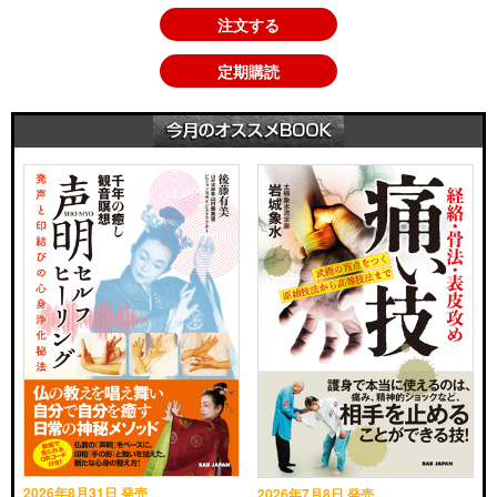
注文する
定期購読
2026年8月31日 発売
2026年7月8日 発売