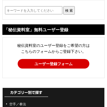
「秘伝資料室」無料ユーザー登録
秘伝資料室のユーザー登録をご希望の方は
こちらのフォームからご登録下さい。
ユーザー登録フォーム
空手／拳法