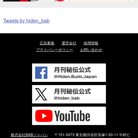
Tweets by hiden_bab
広告募集
運営会社
採用情報
プライバシーポリシー
お問い合わせ
株式会社BABジャパン
〒151-0073 東京都渋谷区笹塚1-30-11 中村ビ