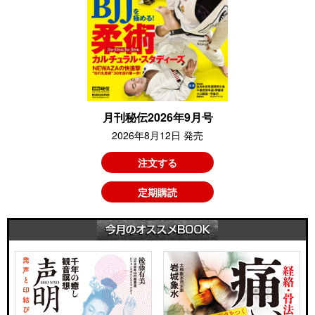
月刊秘伝2026年9月号
2026年8月12日 発売
注文する
定期購読