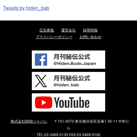
Tweets by hiden_bab
広告募集
運営会社
採用情報
プライバシーポリシー
お問い合わせ
株式会社BABジャパン
〒151-0073 東京都渋谷区笹塚1-30-11 中村ビ
ル
TEL:03-3469-0135 FAX:03-3469-0162