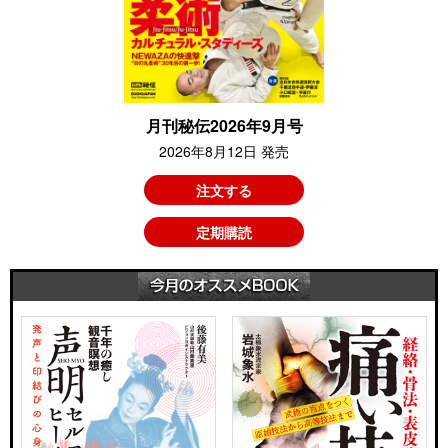
月刊秘伝2026年9月号
2026年8月12日 発売
注文する
定期購読