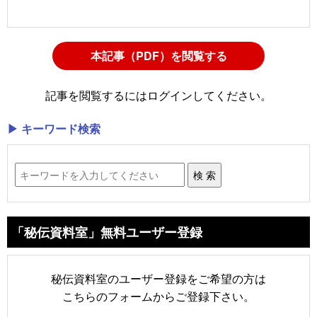
本記事（PDF）を閲覧する
記事を閲覧するにはログインしてください。
▶ キーワード検索
「秘伝資料室」無料ユーザー登録
秘伝資料室のユーザー登録をご希望の方は
こちらのフォームからご登録下さい。