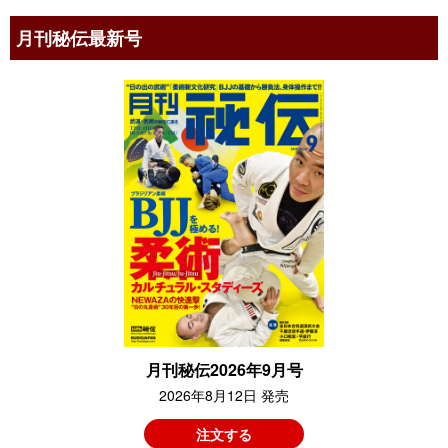
月刊秘伝最新号
月刊秘伝2026年9月号
2026年8月12日 発売
注文する