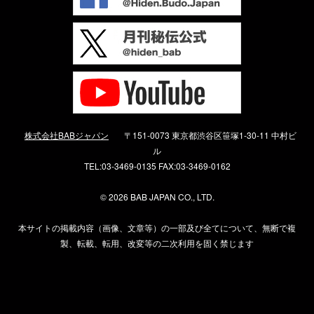
株式会社BABジャパン
〒151-0073 東京都渋谷区笹塚1-30-11 中村ビ
ル
TEL:03-3469-0135 FAX:03-3469-0162
©
2026 BAB JAPAN CO., LTD.
本サイトの掲載内容（画像、文章等）の一部及び全てについて、無断で複
製、転載、転用、改変等の二次利用を固く禁じます