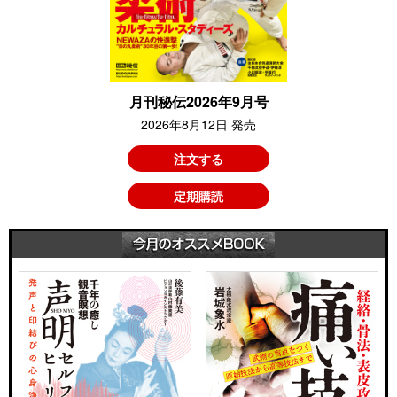
月刊秘伝2026年9月号
2026年8月12日 発売
注文する
定期購読