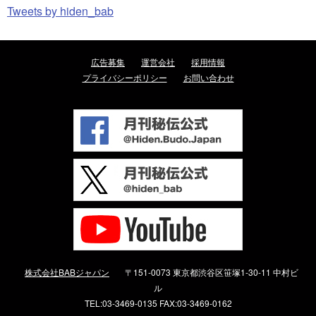
Tweets by hiden_bab
広告募集
運営会社
採用情報
プライバシーポリシー
お問い合わせ
株式会社BABジャパン
〒151-0073 東京都渋谷区笹塚1-30-11 中村ビ
ル
TEL:03-3469-0135 FAX:03-3469-0162