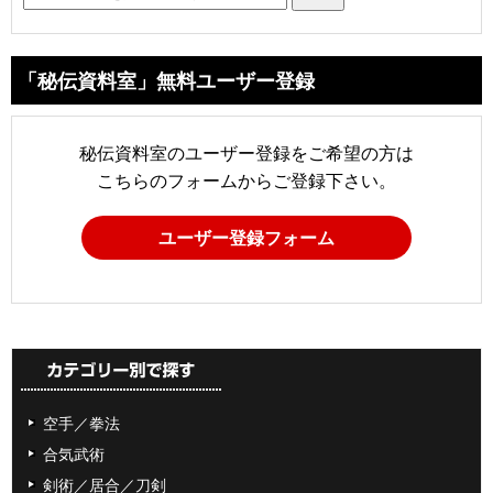
「秘伝資料室」無料ユーザー登録
秘伝資料室のユーザー登録をご希望の方は
こちらのフォームからご登録下さい。
ユーザー登録フォーム
空手／拳法
合気武術
剣術／居合／刀剣