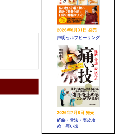
2026年8月31日 発売
声明セルフヒーリング
2026年7月8日 発売
経絡・骨法・表皮攻
め 痛い技