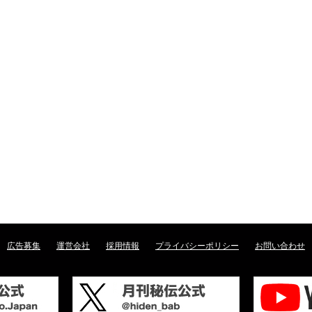
広告募集
運営会社
採用情報
プライバシーポリシー
お問い合わせ