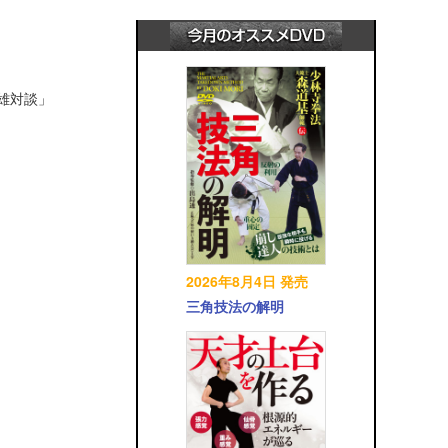
英雄対談」
2026年8月4日 発売
三角技法の解明