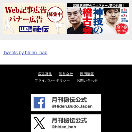
Tweets by hiden_bab
広告募集
運営会社
採用情報
プライバシーポリシー
お問い合わせ