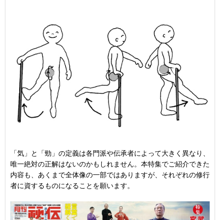
「気」と「勁」の定義は各門派や伝承者によって大きく異なり、
唯一絶対の正解はないのかもしれません。本特集でご紹介できた
内容も、あくまで全体像の一部ではありますが、それぞれの修行
者に資するものになることを願います。