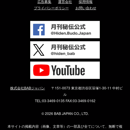
広告募集
運営会社
採用情報
プライバシーポリシー
お問い合わせ
株式会社BABジャパン
〒151-0073 東京都渋谷区笹塚1-30-11 中村ビ
ル
TEL:03-3469-0135 FAX:03-3469-0162
©
2026 BAB JAPAN CO., LTD.
本サイトの掲載内容（画像、文章等）の一部及び全てについて、無断で複