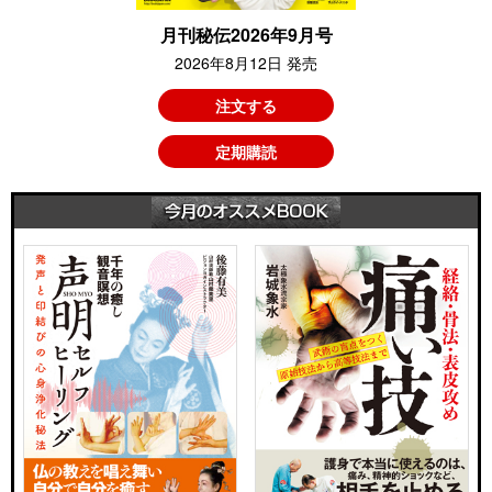
月刊秘伝2026年9月号
2026年8月12日 発売
注文する
定期購読