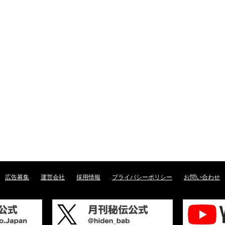
広告募集
運営会社
採用情報
プライバシーポリシー
お問い合わせ