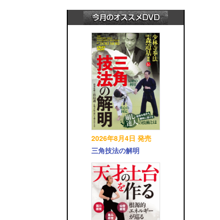
2026年8月4日 発売
三角技法の解明