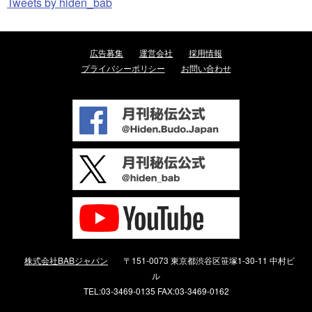
Tweets by hiden_bab
広告募集
運営会社
採用情報
プライバシーポリシー
お問い合わせ
株式会社BABジャパン
〒151-0073 東京都渋谷区笹塚1-30-11 中村ビ
ル
TEL:03-3469-0135 FAX:03-3469-0162