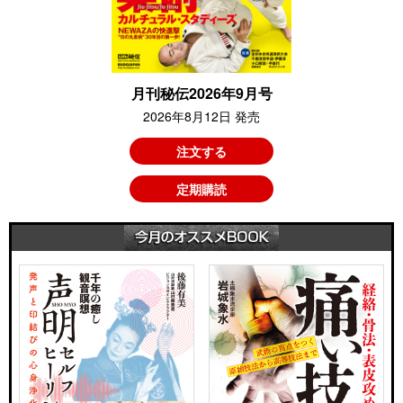
月刊秘伝2026年9月号
2026年8月12日 発売
注文する
定期購読