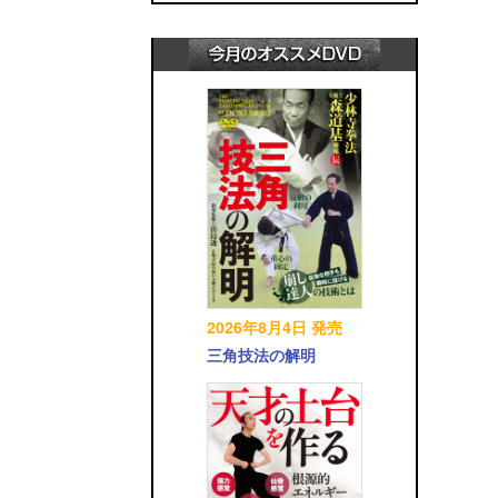
2026年8月4日 発売
三角技法の解明