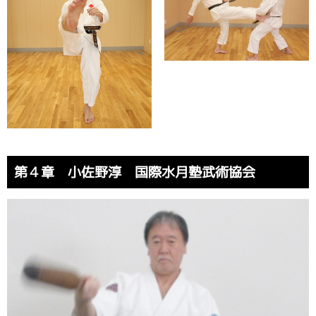
第４章 小佐野淳 国際水月塾武術協会