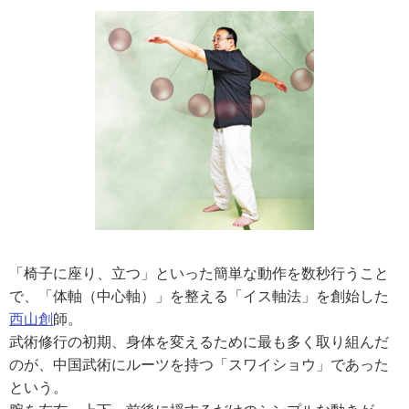
「椅子に座り、立つ」といった簡単な動作を数秒行うこと
で、「体軸（中心軸）」を整える「イス軸法」を創始した
西山創
師。
武術修行の初期、身体を変えるために最も多く取り組んだ
のが、中国武術にルーツを持つ「スワイショウ」であった
という。