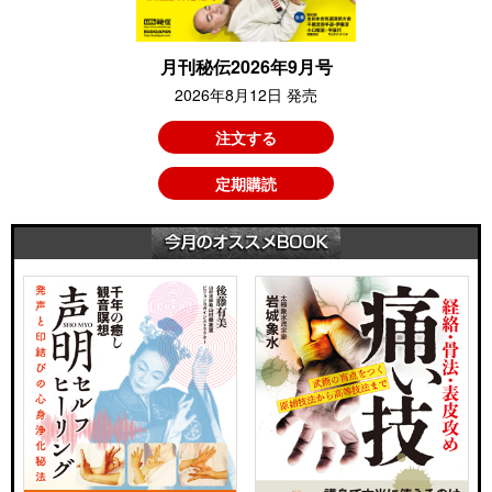
月刊秘伝2026年9月号
2026年8月12日 発売
注文する
定期購読