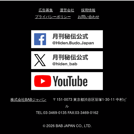
広告募集
運営会社
採用情報
プライバシーポリシー
お問い合わせ
株式会社BABジャパン
〒151-0073 東京都渋谷区笹塚1-30-11 中村ビ
ル
TEL:03-3469-0135 FAX:03-3469-0162
©
2026 BAB JAPAN CO., LTD.