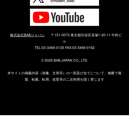
株式会社BABジャパン
〒151-0073 東京都渋谷区笹塚1-30-11 中村ビ
ル
TEL:03-3469-0135 FAX:03-3469-0162
©
2026 BAB JAPAN CO., LTD.
本サイトの掲載内容（画像、文章等）の一部及び全てについて、無断で複
製、転載、転用、改変等の二次利用を固く禁じます