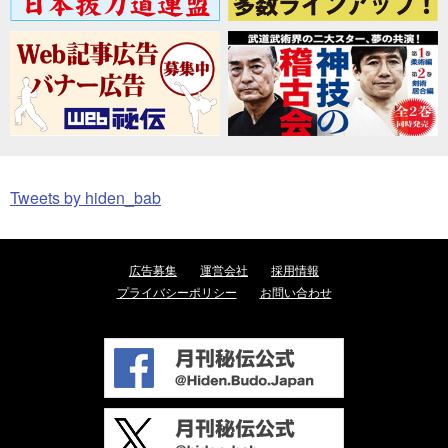
Tweets by hiden_bab
広告募集
運営会社
採用情報
プライバシーポリシー
お問い合わせ