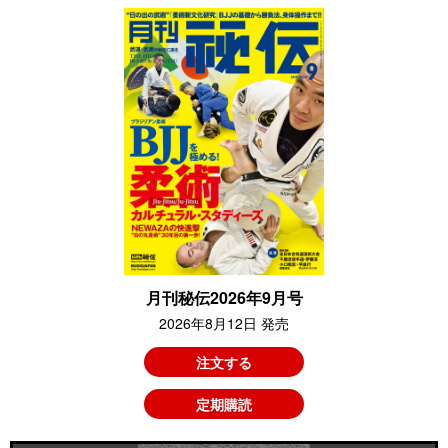
月刊秘伝2026年9月号
2026年8月12日 発売
注文する
定期購読