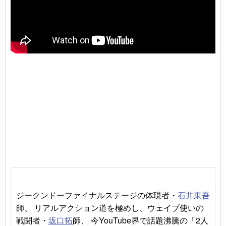
ジークンドーファイナルステージの体現者・
石井東吾
師、 リアルアクション道を極めし、ウェイブ使いの
戦闘者・
坂口拓
師、 今YouTube界で話題沸騰の「2人