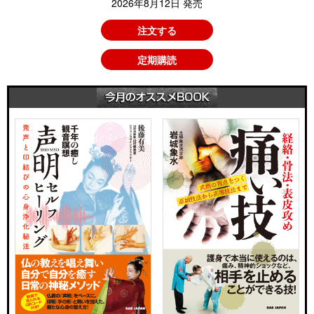
2026年8月12日 発売
注文する
定期購読