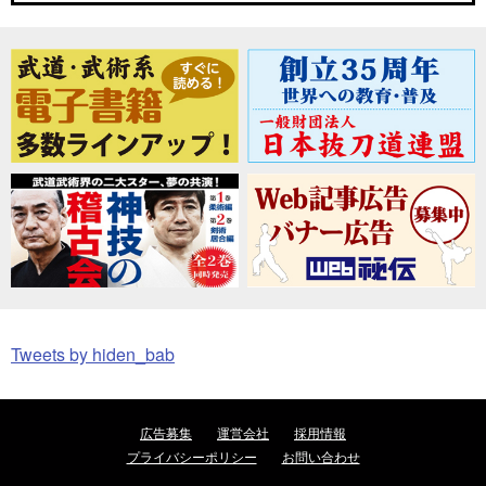
Tweets by hiden_bab
広告募集
運営会社
採用情報
プライバシーポリシー
お問い合わせ