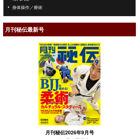
身体操作／療術
月刊秘伝最新号
月刊秘伝2026年9月号