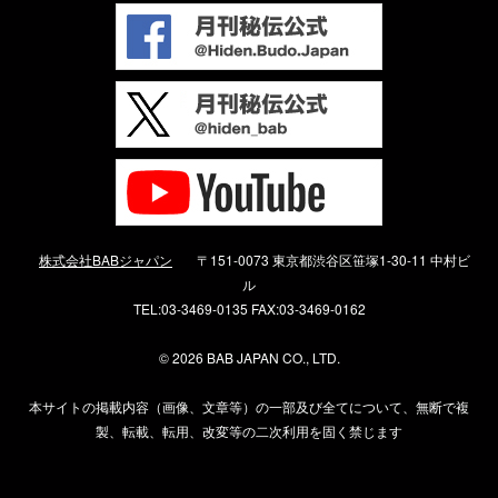
株式会社BABジャパン
〒151-0073 東京都渋谷区笹塚1-30-11 中村ビ
ル
TEL:03-3469-0135 FAX:03-3469-0162
©
2026 BAB JAPAN CO., LTD.
本サイトの掲載内容（画像、文章等）の一部及び全てについて、無断で複
製、転載、転用、改変等の二次利用を固く禁じます