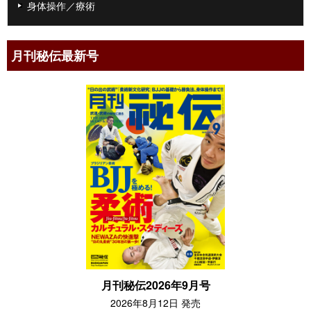
身体操作／療術
月刊秘伝最新号
月刊秘伝2026年9月号
2026年8月12日 発売