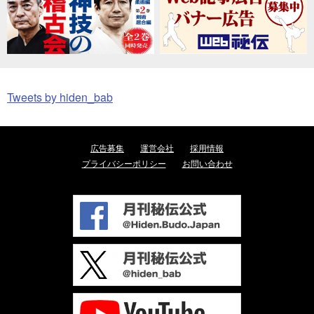
Tweets by hiden_bab
広告募集
運営会社
採用情報
プライバシーポリシー
お問い合わせ