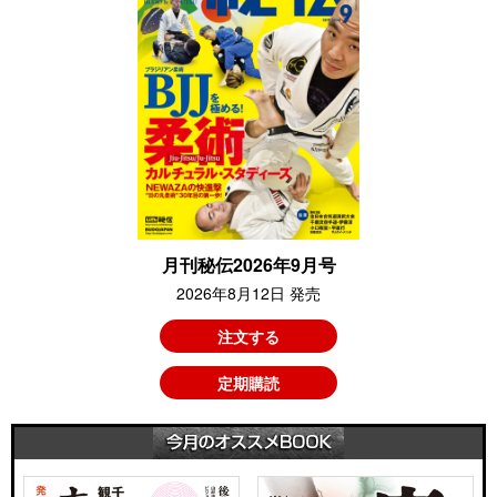
月刊秘伝2026年9月号
2026年8月12日 発売
注文する
定期購読