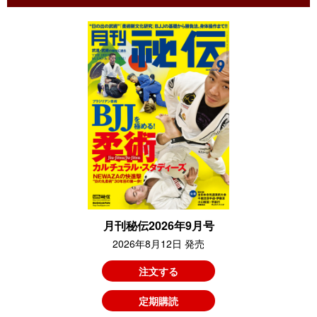
月刊秘伝2026年9月号
2026年8月12日 発売
注文する
定期購読