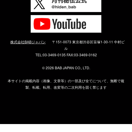
株式会社BABジャパン
〒151-0073 東京都渋谷区笹塚1-30-11 中村ビ
ル
TEL:03-3469-0135 FAX:03-3469-0162
©
2026 BAB JAPAN CO., LTD.
本サイトの掲載内容（画像、文章等）の一部及び全てについて、無断で複
製、転載、転用、改変等の二次利用を固く禁じます