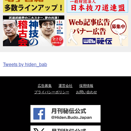
Tweets by hiden_bab
広告募集
運営会社
採用情報
プライバシーポリシー
お問い合わせ