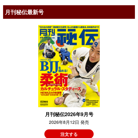
月刊秘伝最新号
月刊秘伝2026年9月号
2026年8月12日 発売
注文する