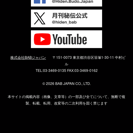
株式会社BABジャパン
〒151-0073 東京都渋谷区笹塚1-30-11 中村ビ
ル
TEL:03-3469-0135 FAX:03-3469-0162
©
2026 BAB JAPAN CO., LTD.
本サイトの掲載内容（画像、文章等）の一部及び全てについて、無断で複
製、転載、転用、改変等の二次利用を固く禁じます