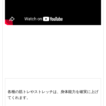
各種の筋トレやストレッチは、身体能力を確実に上げ
てくれます。