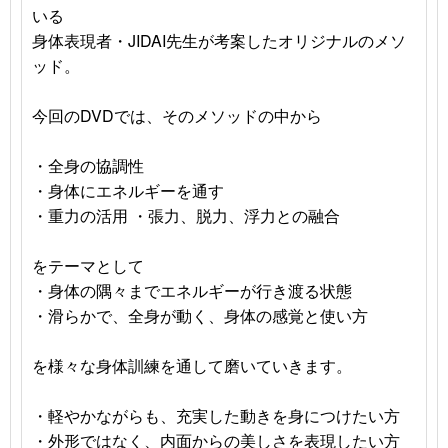
いる
身体表現者・JIDAI先生が考案したオリジナルのメソ
ッド。
今回のDVDでは、そのメソッドの中から
・全身の協調性
・身体にエネルギーを通す
・重力の活用 ・張力、脱力、浮力との融合
をテーマとして
・身体の隅々までエネルギーが行き渡る状態
・滑らかで、全身が動く、身体の感覚と使い方
を様々な身体訓練を通して磨いていきます。
・軽やかながらも、充実した動きを身につけたい方
・外形ではなく、内面からの美しさを表現したい方