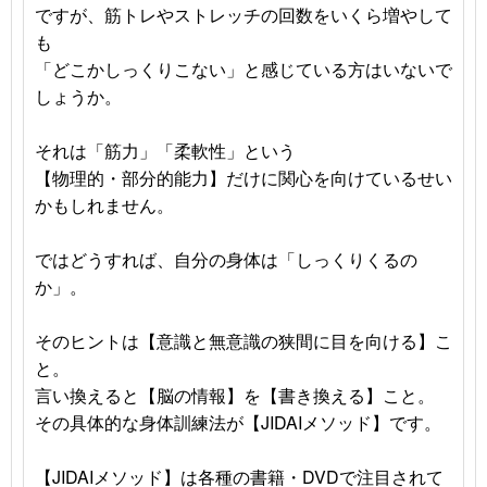
ですが、筋トレやストレッチの回数をいくら増やして
も
「どこかしっくりこない」と感じている方はいないで
しょうか。
それは「筋力」「柔軟性」という
【物理的・部分的能力】だけに関心を向けているせい
かもしれません。
ではどうすれば、自分の身体は「しっくりくるの
か」。
そのヒントは【意識と無意識の狭間に目を向ける】こ
と。
言い換えると【脳の情報】を【書き換える】こと。
その具体的な身体訓練法が【JIDAIメソッド】です。
【JIDAIメソッド】は各種の書籍・DVDで注目されて