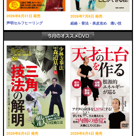
2026年8月31日 発売
2026年7月8日 発売
声明セルフヒーリング
経絡・骨法・表皮攻め 痛い技
2026年8月4日 発売
2026年8月4日 発売