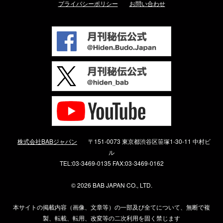
プライバシーポリシー
お問い合わせ
株式会社BABジャパン
〒151-0073 東京都渋谷区笹塚1-30-11 中村ビ
ル
TEL:03-3469-0135 FAX:03-3469-0162
©
2026 BAB JAPAN CO., LTD.
本サイトの掲載内容（画像、文章等）の一部及び全てについて、無断で複
製、転載、転用、改変等の二次利用を固く禁じます