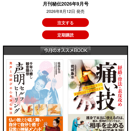
月刊秘伝2026年9月号
2026年8月12日 発売
注文する
定期購読