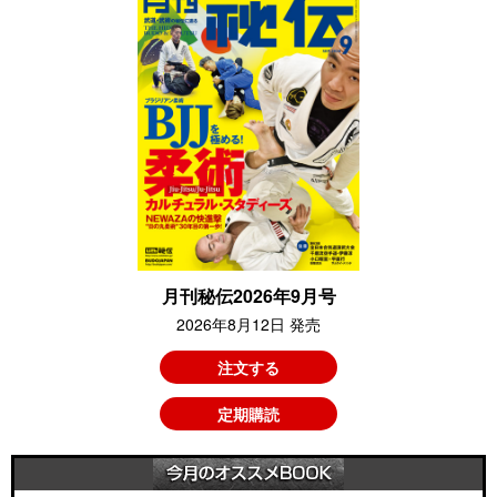
月刊秘伝2026年9月号
2026年8月12日 発売
注文する
定期購読