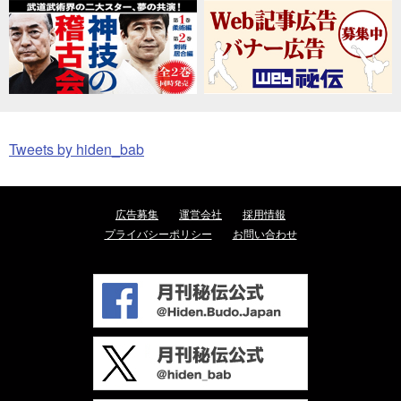
Tweets by hiden_bab
広告募集
運営会社
採用情報
プライバシーポリシー
お問い合わせ