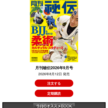
月刊秘伝2026年9月号
2026年8月12日 発売
注文する
定期購読