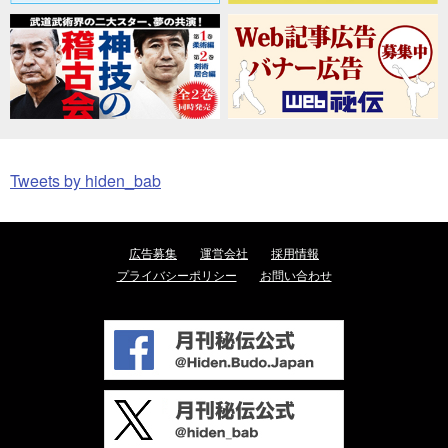
Tweets by hiden_bab
広告募集
運営会社
採用情報
プライバシーポリシー
お問い合わせ