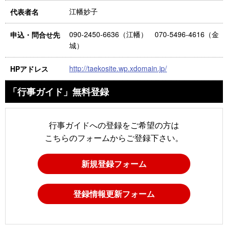
江幡妙子
代表者名
090-2450-6636（江幡） 070-5496-4616（金
申込・問合せ先
城）
http://taekosite.wp.xdomain.jp/
HPアドレス
「行事ガイド」無料登録
行事ガイドへの登録をご希望の方は
こちらのフォームからご登録下さい。
新規登録フォーム
登録情報更新フォーム