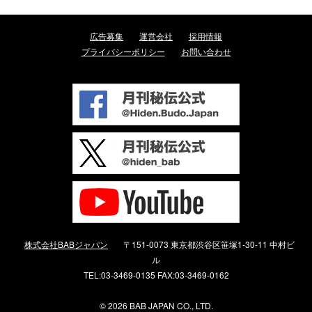
広告募集
運営会社
採用情報
プライバシーポリシー
お問い合わせ
株式会社BABジャパン
〒151-0073 東京都渋谷区笹塚1-30-11 中村ビ
ル
TEL:03-3469-0135 FAX:03-3469-0162
©
2026 BAB JAPAN CO., LTD.