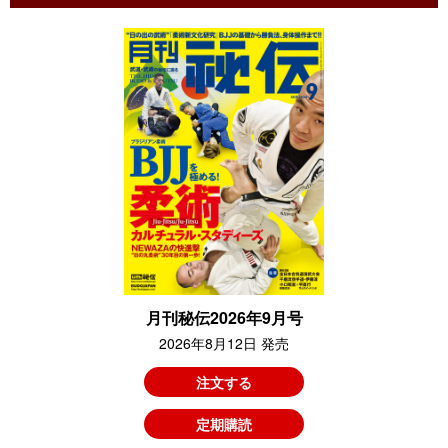
月刊秘伝2026年9月号
2026年8月12日 発売
注文する
定期購読