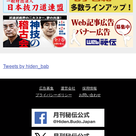
Tweets by hiden_bab
広告募集
運営会社
採用情報
プライバシーポリシー
お問い合わせ