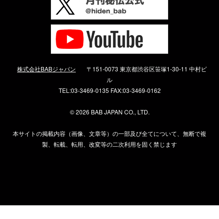
株式会社BABジャパン
〒151-0073 東京都渋谷区笹塚1-30-11 中村ビ
ル
TEL:03-3469-0135 FAX:03-3469-0162
©
2026 BAB JAPAN CO., LTD.
本サイトの掲載内容（画像、文章等）の一部及び全てについて、無断で複
製、転載、転用、改変等の二次利用を固く禁じます