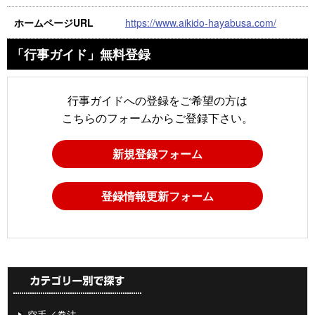
https://www.aikido-hayabusa.com/
ホームページURL
「行事ガイド」無料登録
行事ガイドへの登録をご希望の方は
こちらのフォームからご登録下さい。
新規登録フォーム
登録情報更新フォーム
空手／拳法