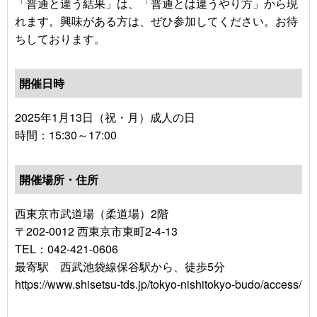
「普通と違う結果」は、「普通とは違うやり方」から現
れます。興味がある方は、ぜひ参加してください。お待
ちしております。
開催日時
2025年1月13日（祝・月）成人の日
時間：15:30～17:00
開催場所・住所
西東京市武道場（柔道場）2階
〒202-0012 西東京市東町2-4-13
TEL：042-421-0606
最寄駅 西武池袋線保谷駅から、徒歩5分
https://www.shisetsu-tds.jp/tokyo-nishitokyo-budo/access/