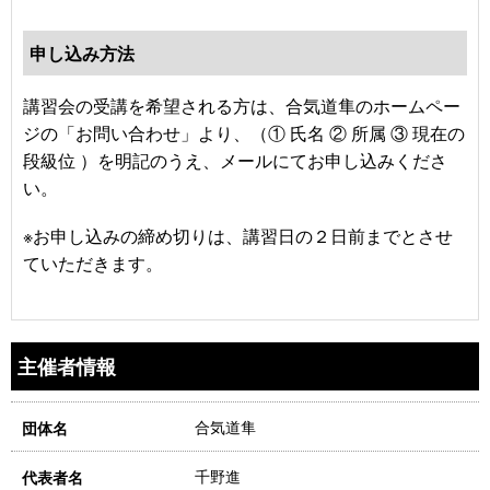
申し込み方法
講習会の受講を希望される方は、合気道隼のホームペー
ジの「お問い合わせ」より、（① 氏名 ② 所属 ③ 現在の
段級位 ）を明記のうえ、メールにてお申し込みくださ
い。
※お申し込みの締め切りは、講習日の２日前までとさせ
ていただきます。
主催者情報
合気道隼
団体名
千野進
代表者名