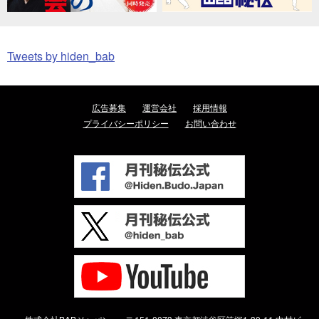
Tweets by hiden_bab
広告募集
運営会社
採用情報
プライバシーポリシー
お問い合わせ