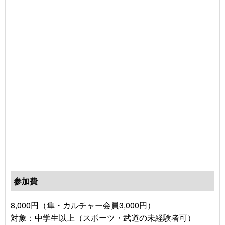
参加費
8,000円（隼・カルチャー会員3,000円）
対象：中学生以上（スポーツ・武道の未経験者可）