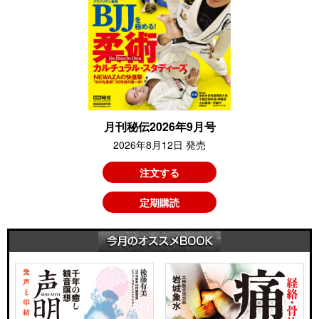
月刊秘伝2026年9月号
2026年8月12日 発売
注文する
定期購読