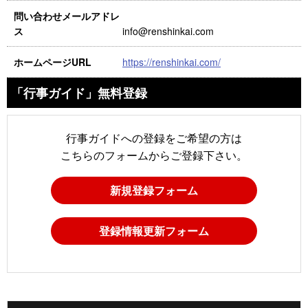
問い合わせメールアドレ
info@renshinkai.com
ス
https://renshinkai.com/
ホームページURL
「行事ガイド」無料登録
行事ガイドへの登録をご希望の方は
こちらのフォームからご登録下さい。
新規登録フォーム
登録情報更新フォーム