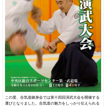
この度、合気道錬身会では第十四回演武大会を開催する
運びとなりました。合気道の魅力をしっかり伝えられる