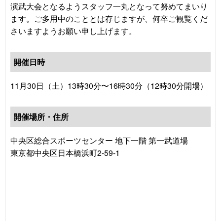
演武大会となるようスタッフ一丸となって努めてまいり
ます。ご多用中のこととは存じますが、何卒ご観覧くだ
さいますようお願い申し上げます。
開催日時
11月30日（土）13時30分〜16時30分（12時30分開場）
開催場所・住所
中央区総合スポーツセンター 地下一階 第一武道場
東京都中央区日本橋浜町2-59-1