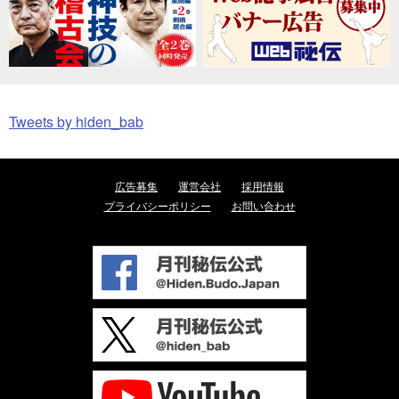
Tweets by hiden_bab
広告募集
運営会社
採用情報
プライバシーポリシー
お問い合わせ