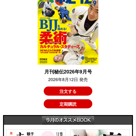
月刊秘伝2026年9月号
2026年8月12日 発売
注文する
定期購読