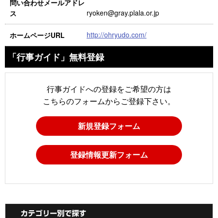
問い合わせメールアドレ
ryoken@gray.plala.or.jp
ス
http://ohryudo.com/
ホームページURL
「行事ガイド」無料登録
行事ガイドへの登録をご希望の方は
こちらのフォームからご登録下さい。
新規登録フォーム
登録情報更新フォーム