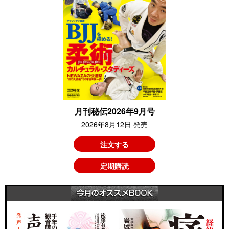
月刊秘伝2026年9月号
2026年8月12日 発売
注文する
定期購読