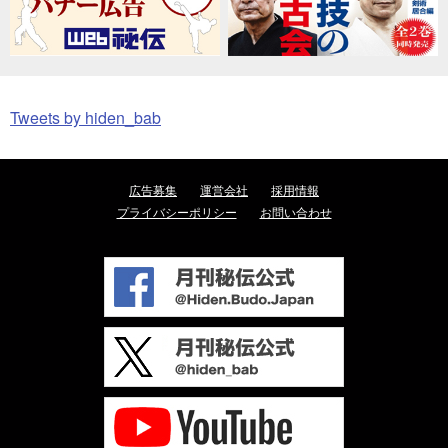
Tweets by hiden_bab
広告募集
運営会社
採用情報
プライバシーポリシー
お問い合わせ