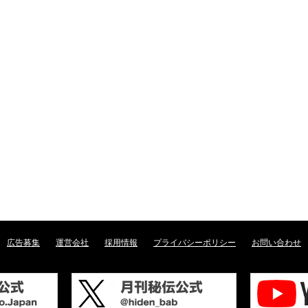
広告募集
運営会社
採用情報
プライバシーポリシー
お問い合わせ