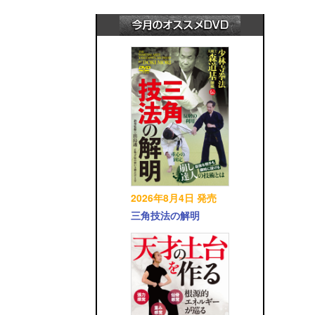
2026年8月4日 発売
三角技法の解明