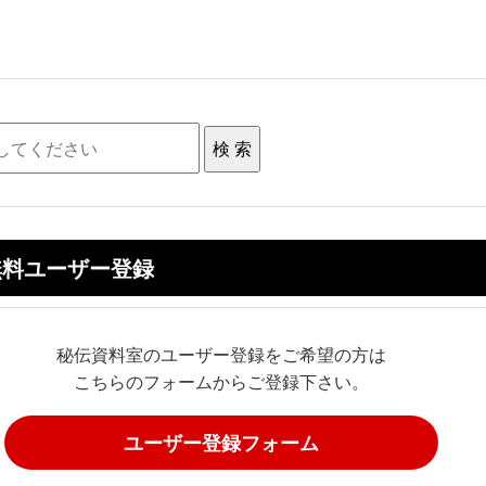
無料ユーザー登録
秘伝資料室のユーザー登録をご希望の方は
こちらのフォームからご登録下さい。
ユーザー登録フォーム