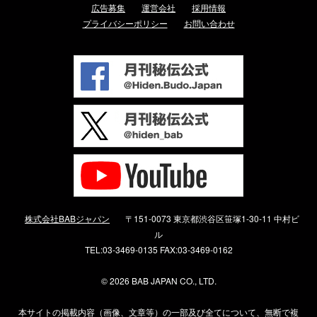
広告募集
運営会社
採用情報
プライバシーポリシー
お問い合わせ
株式会社BABジャパン
〒151-0073 東京都渋谷区笹塚1-30-11 中村ビ
ル
TEL:03-3469-0135 FAX:03-3469-0162
©
2026 BAB JAPAN CO., LTD.
本サイトの掲載内容（画像、文章等）の一部及び全てについて、無断で複