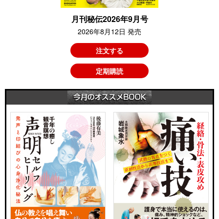
月刊秘伝2026年9月号
2026年8月12日 発売
注文する
定期購読