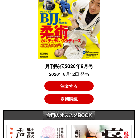
月刊秘伝2026年9月号
2026年8月12日 発売
注文する
定期購読