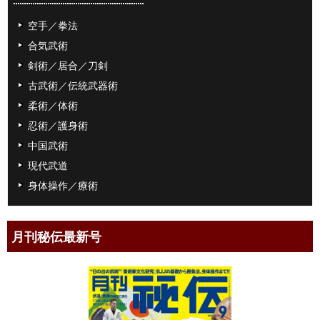
空手／拳法
合気武術
剣術／居合／刀剣
古武術／伝統武器術
柔術／体術
忍術／護身術
中国武術
現代武道
身体操作／療術
月刊秘伝最新号