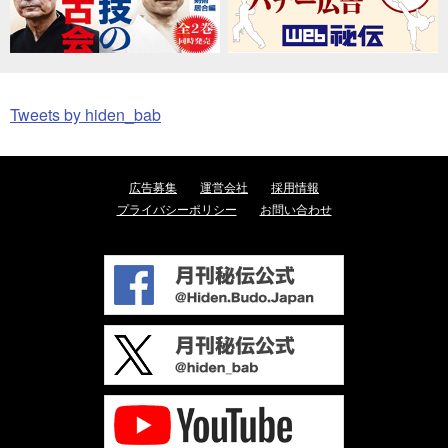
Tweets by hiden_bab
広告募集
運営会社
採用情報
プライバシーポリシー
お問い合わせ