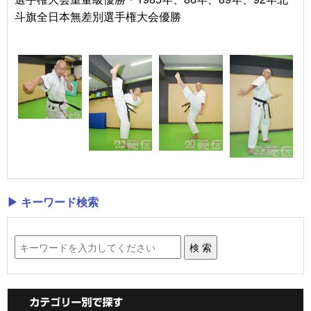
斗旗全日本無差別選手権大会優勝
▶ キーワード検索