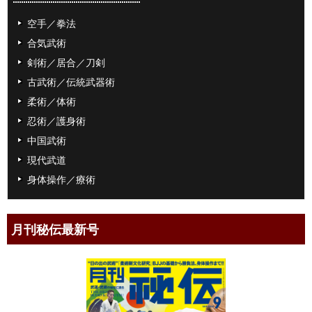
空手／拳法
合気武術
剣術／居合／刀剣
古武術／伝統武器術
柔術／体術
忍術／護身術
中国武術
現代武道
身体操作／療術
月刊秘伝最新号