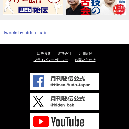
Tweets by hiden_bab
広告募集
運営会社
採用情報
プライバシーポリシー
お問い合わせ