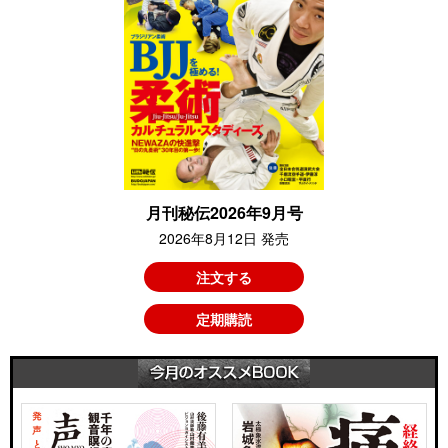
月刊秘伝2026年9月号
2026年8月12日 発売
注文する
定期購読