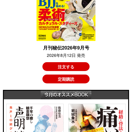
月刊秘伝2026年9月号
2026年8月12日 発売
注文する
定期購読