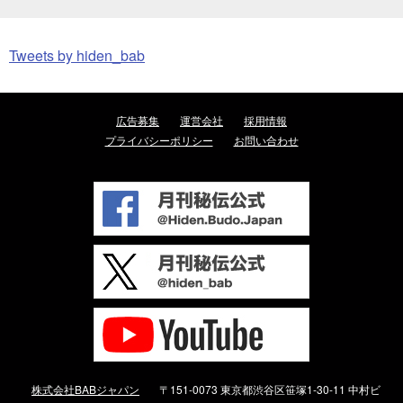
Tweets by hiden_bab
広告募集
運営会社
採用情報
プライバシーポリシー
お問い合わせ
株式会社BABジャパン
〒151-0073 東京都渋谷区笹塚1-30-11 中村ビ