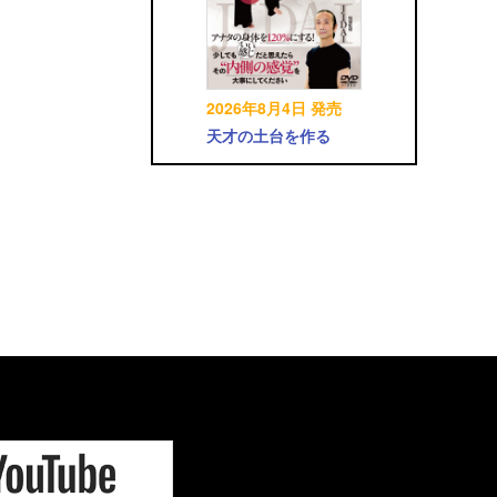
2026年8月4日 発売
天才の土台を作る