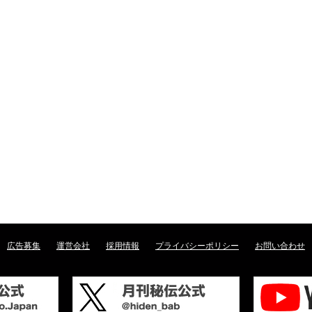
広告募集
運営会社
採用情報
プライバシーポリシー
お問い合わせ