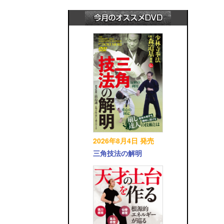
2026年8月4日 発売
三角技法の解明