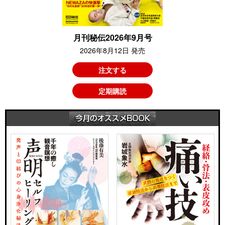
月刊秘伝2026年9月号
2026年8月12日 発売
注文する
定期購読