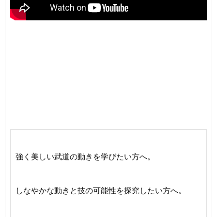
強く美しい武道の動きを学びたい方へ。
しなやかな動きと技の可能性を探究したい方へ。