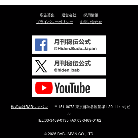
広告募集
運営会社
採用情報
プライバシーポリシー
お問い合わせ
株式会社BABジャパン
〒151-0073 東京都渋谷区笹塚1-30-11 中村ビ
ル
TEL:03-3469-0135 FAX:03-3469-0162
©
2026 BAB JAPAN CO., LTD.