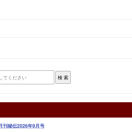
月刊秘伝2026年9月号