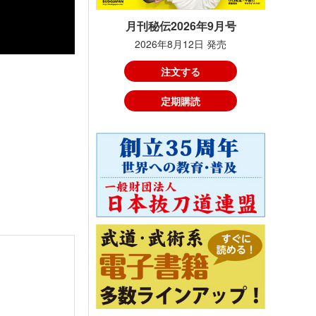
月刊秘伝2026年9月号
2026年8月12日 発売
注文する
定期購読