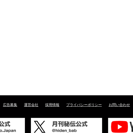
広告募集
運営会社
採用情報
プライバシーポリシー
お問い合わせ