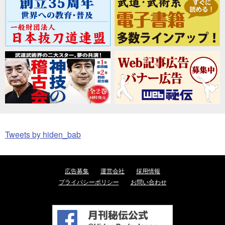
Tweets by hiden_bab
広告募集
運営会社
採用情報
プライバシーポリシー
お問い合わせ