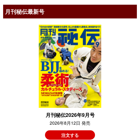
月刊秘伝最新号
月刊秘伝2026年9月号
2026年8月12日 発売
注文する