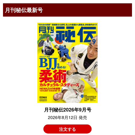
月刊秘伝最新号
月刊秘伝2026年9月号
2026年8月12日 発売
注文する