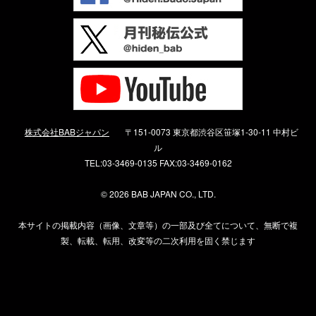
株式会社BABジャパン
〒151-0073 東京都渋谷区笹塚1-30-11 中村ビ
ル
TEL:03-3469-0135 FAX:03-3469-0162
©
2026 BAB JAPAN CO., LTD.
本サイトの掲載内容（画像、文章等）の一部及び全てについて、無断で複
製、転載、転用、改変等の二次利用を固く禁じます