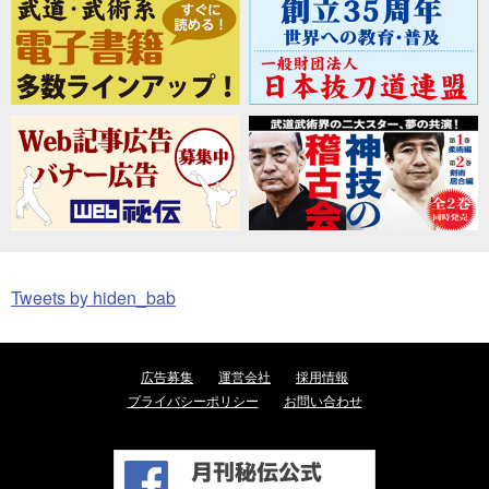
Tweets by hiden_bab
広告募集
運営会社
採用情報
プライバシーポリシー
お問い合わせ