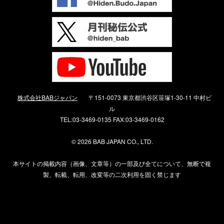
株式会社BABジャパン
〒151-0073 東京都渋谷区笹塚1-30-11 中村ビ
ル
TEL:03-3469-0135 FAX:03-3469-0162
©
2026 BAB JAPAN CO., LTD.
本サイトの掲載内容（画像、文章等）の一部及び全てについて、無断で複
製、転載、転用、改変等の二次利用を固く禁じます