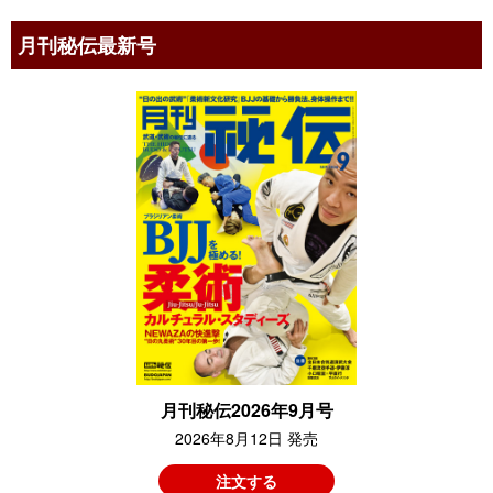
月刊秘伝最新号
月刊秘伝2026年9月号
2026年8月12日 発売
注文する