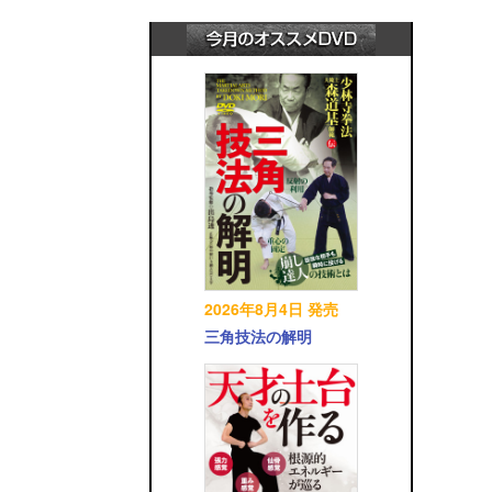
2026年8月4日 発売
三角技法の解明