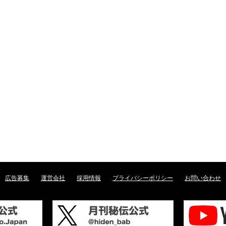
広告募集
運営会社
採用情報
プライバシーポリシー
お問い合わせ