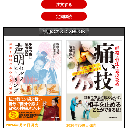
注文する
定期購読
2026年8月31日 発売
2026年7月8日 発売