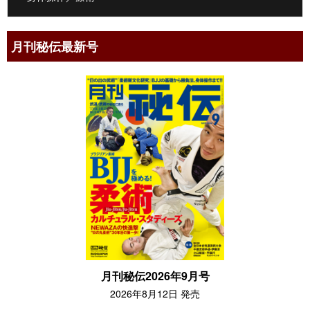
月刊秘伝最新号
月刊秘伝2026年9月号
2026年8月12日 発売