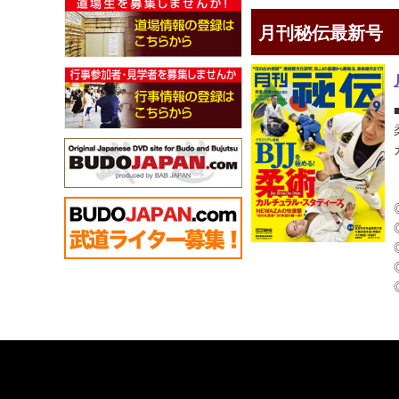
月刊秘伝最新号