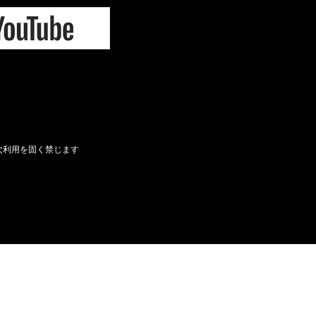
次利用を固く禁じます