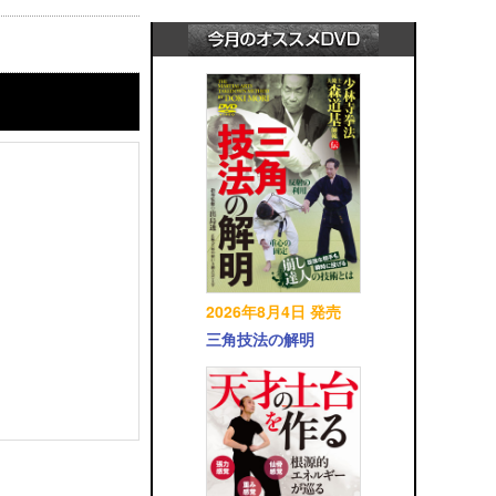
2026年8月4日 発売
三角技法の解明