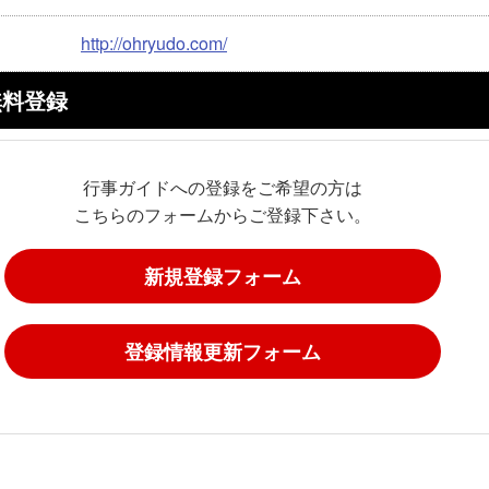
http://ohryudo.com/
無料登録
行事ガイドへの登録をご希望の方は
こちらのフォームからご登録下さい。
新規登録フォーム
登録情報更新フォーム