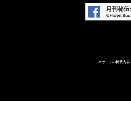
本サイトの掲載内容