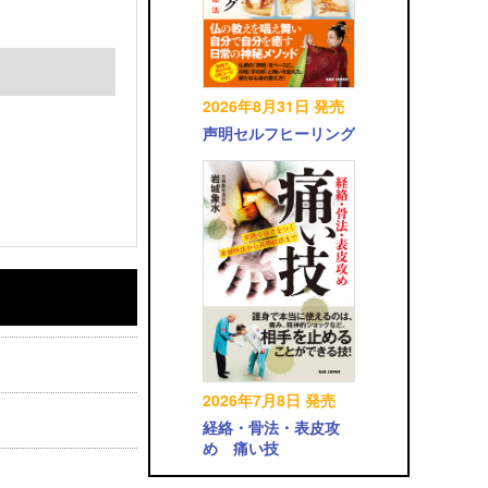
2026年8月31日 発売
声明セルフヒーリング
2026年7月8日 発売
経絡・骨法・表皮攻
め 痛い技