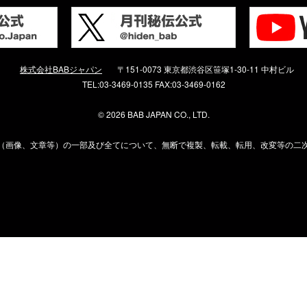
株式会社BABジャパン
〒151-0073 東京都渋谷区笹塚1-30-11 中村ビル
TEL:03-3469-0135 FAX:03-3469-0162
©
2026 BAB JAPAN CO., LTD.
（画像、文章等）の一部及び全てについて、無断で複製、転載、転用、改変等の二