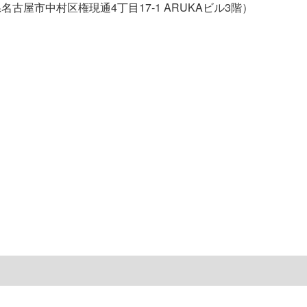
名古屋市中村区権現通4丁目17-1 ARUKAビル3階）