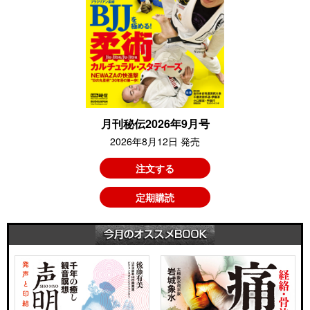
月刊秘伝2026年9月号
2026年8月12日 発売
注文する
定期購読