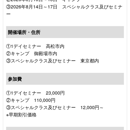
③2026年8月14日～17日 スペシャルクラス及びセミナ
ー
開催場所・住所
①1デイセミナー 高松市内
②キャンプ 御殿場市内
③スペシャルクラス及びセミナー 東京都内
参加費
①1デイセミナー 23,000円
②キャンプ 110,000円
③スペシャルクラス及びセミナー 12,000円～
※早期割引価格