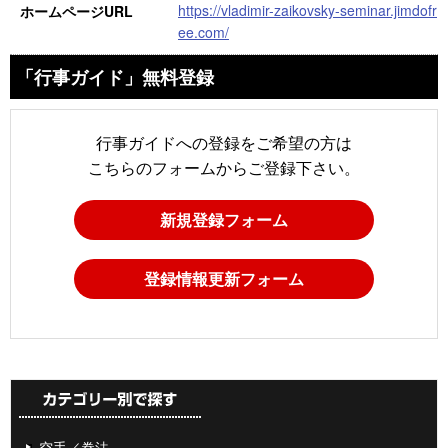
https://vladimir-zaikovsky-seminar.jimdofr
ホームページURL
ee.com/
「行事ガイド」無料登録
行事ガイドへの登録をご希望の方は
こちらのフォームからご登録下さい。
新規登録フォーム
登録情報更新フォーム
空手／拳法