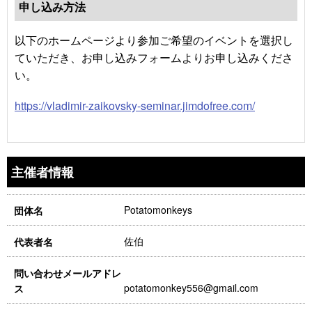
申し込み方法
以下のホームページより参加ご希望のイベントを選択し
ていただき、お申し込みフォームよりお申し込みくださ
い。
https://vladimir-zaikovsky-seminar.jimdofree.com/
主催者情報
Potatomonkeys
団体名
佐伯
代表者名
問い合わせメールアドレ
potatomonkey556@gmail.com
ス