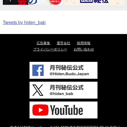
Tweets by hiden_bab
広告募集
運営会社
採用情報
プライバシーポリシー
お問い合わせ